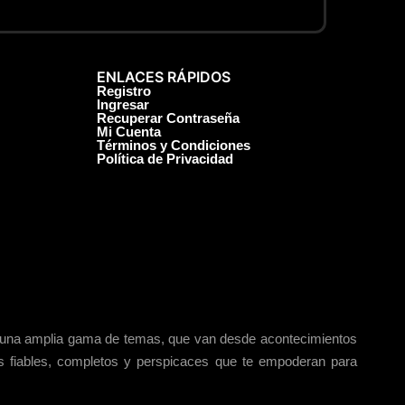
ENLACES RÁPIDOS
Registro
Ingresar
Recuperar Contraseña
Mi Cuenta
Términos y Condiciones
Política de Privacidad
 en una amplia gama de temas, que van desde acontecimientos
ias fiables, completos y perspicaces que te empoderan para