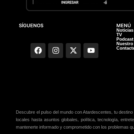
SÍGUENOS
MENÚ
Noticias
TV
Podcast
Nuestro
Contact
Descubre el pulso del mundo con Atardescentes, tu destino 
locales hasta asuntos globales, política, tecnología, ent
mantenerte informado y comprometido con los problemas q