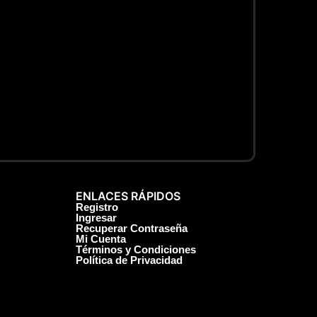
ENLACES RÁPIDOS
Registro
Ingresar
Recuperar Contraseña
Mi Cuenta
Términos y Condiciones
Política de Privacidad