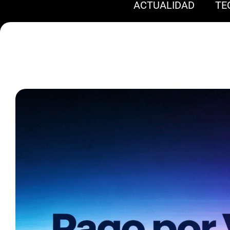
ACTUALIDAD
TE