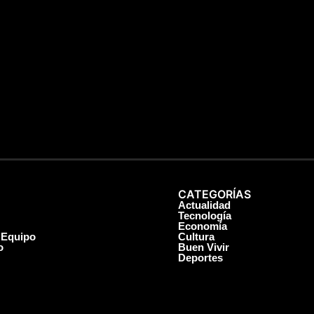
CATEGORÍAS
Actualidad
Tecnología
Economía
 Equipo
Cultura
o
Buen Vivir
Deportes