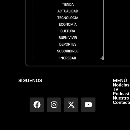
SÍGUENOS
MENÚ
Noticias
TV
Podcast
Nuestro
Contact