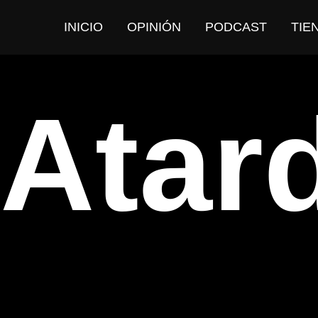
INICIO
OPINIÓN
PODCAST
TIE
Atar