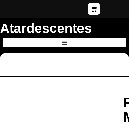
Atardescentes