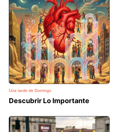
Una tarde de Domingo
Descubrir Lo Importante