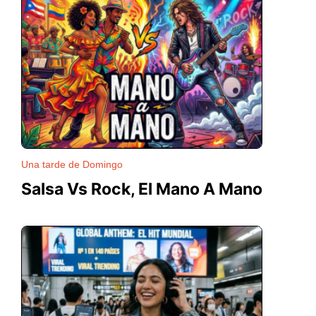
Una tarde de Domingo
Salsa Vs Rock, El Mano A Mano