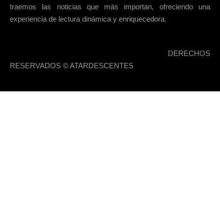
traemos las noticias que más importan, ofreciendo una
experiencia de lectura dinámica y enriquecedora.
DERECHOS
RESERVADOS © ATARDESCENTES