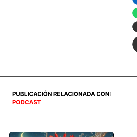
PUBLICACIÓN RELACIONADA CON:
PODCAST