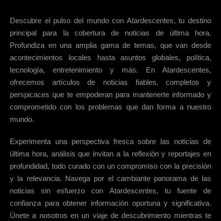
Descubre el pulso del mundo con Atardescentes, tu destino
principal para la cobertura de noticias de última hora.
Profundiza en una amplia gama de temas, que van desde
acontecimientos locales hasta asuntos globales, política,
tecnología, entretenimiento y más. En Atardescentes,
ofrecemos artículos de noticias fiables, completos y
perspicaces que te empoderan para mantenerte informado y
comprometido con los problemas que dan forma a nuestro
mundo.
Experimenta una perspectiva fresca sobre las noticias de
última hora, análisis que invitan a la reflexión y reportajes en
profundidad, todo curado con un compromiso con la precisión
y la relevancia. Navega por el cambiante panorama de las
noticias sin esfuerzo con Atardescentes, tu fuente de
confianza para obtener información oportuna y significativa.
Únete a nosotros en un viaje de descubrimiento mientras te