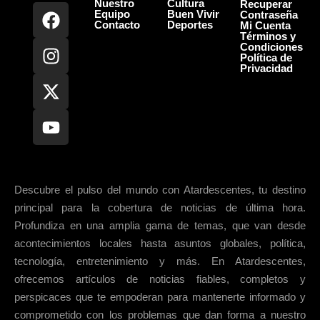
Nuestro
Cultura
Recuperar
Equipo
Buen Vivir
Contraseña
Contacto
Deportes
Mi Cuenta
Términos y
Condiciones
Política de
Privacidad
Descubre el pulso del mundo con Atardescentes, tu destino
principal para la cobertura de noticias de última hora.
Profundiza en una amplia gama de temas, que van desde
acontecimientos locales hasta asuntos globales, política,
tecnología, entretenimiento y más. En Atardescentes,
ofrecemos artículos de noticias fiables, completos y
perspicaces que te empoderan para mantenerte informado y
comprometido con los problemas que dan forma a nuestro