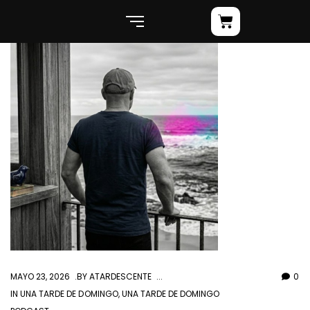
MAYO 23, 2026
BY
ATARDESCENTE
0
IN
UNA TARDE DE DOMINGO
,
UNA TARDE DE DOMINGO