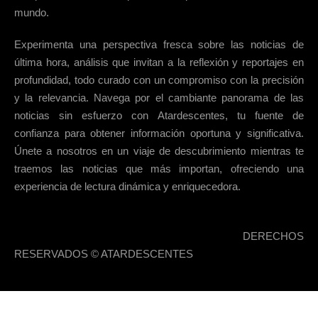
mundo.
Experimenta una perspectiva fresca sobre las noticias de
última hora, análisis que invitan a la reflexión y reportajes en
profundidad, todo curado con un compromiso con la precisión
y la relevancia. Navega por el cambiante panorama de las
noticias sin esfuerzo con Atardescentes, tu fuente de
confianza para obtener información oportuna y significativa.
Únete a nosotros en un viaje de descubrimiento mientras te
traemos las noticias que más importan, ofreciendo una
experiencia de lectura dinámica y enriquecedora.
DERECHOS
RESERVADOS © ATARDESCENTES