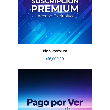
Plan Premium
$
16,900.00