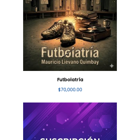
Futbolatría
$
70,000.00