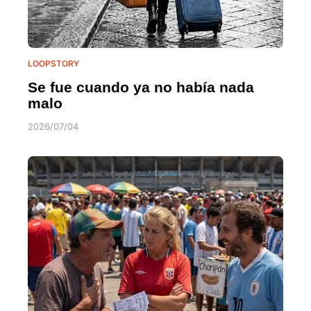
LOOPSTORY
Se fue cuando ya no había nada
malo
2026/07/04