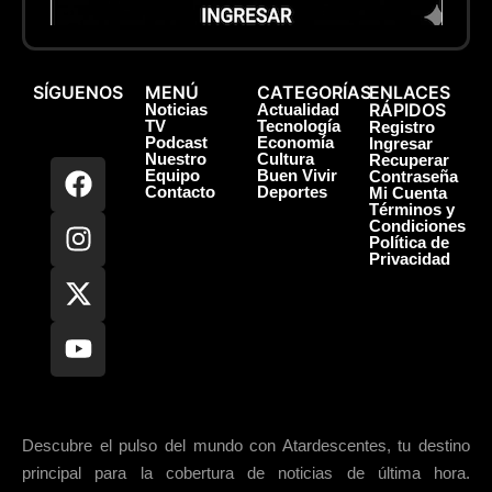
SÍGUENOS
MENÚ
CATEGORÍAS
ENLACES
RÁPIDOS
Noticias
Actualidad
TV
Tecnología
Registro
Podcast
Economía
Ingresar
Nuestro
Cultura
Recuperar
Equipo
Buen Vivir
Contraseña
Contacto
Deportes
Mi Cuenta
Términos y
Condiciones
Política de
Privacidad
Descubre el pulso del mundo con Atardescentes, tu destino
principal para la cobertura de noticias de última hora.