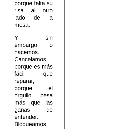
porque falta su
risa al otro
lado de la
mesa.
Y sin
embargo, lo
hacemos.
Cancelamos
porque es más
fácil que
reparar,
porque el
orgullo pesa
más que las
ganas de
entender.
Bloqueamos