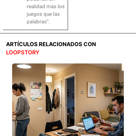
realidad más los
juegos que las
palabras”.
ARTÍCULOS RELACIONADOS CON
LOOPSTORY