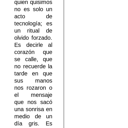
quien quisimos
no es solo un
acto de
tecnología; es
un ritual de
olvido forzado.
Es decirle al
corazón que
se calle, que
no recuerde la
tarde en que
sus manos
nos rozaron o
el mensaje
que nos sacó
una sonrisa en
medio de un
día gris. Es