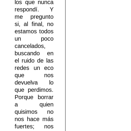
los que nunca
respondí. Y
me pregunto
si, al final, no
estamos todos
un poco
cancelados,
buscando en
el ruido de las
redes un eco
que nos
devuelva lo
que perdimos.
Porque borrar
a quien
quisimos no
nos hace más
fuertes; nos