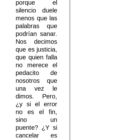
porque el
silencio duele
menos que las
palabras que
podrían sanar.
Nos decimos
que es justicia,
que quien falla
no merece el
pedacito de
nosotros que
una vez le
dimos. Pero,
¿y si el error
no es el fin,
sino un
puente? ¿Y si
cancelar es