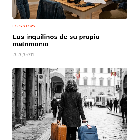
LOOPSTORY
Los inquilinos de su propio
matrimonio
2026/07/11