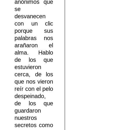
anónimos que
se
desvanecen
con un clic
porque sus
palabras nos
arañaron el
alma. Hablo
de los que
estuvieron
cerca, de los
que nos vieron
reír con el pelo
despeinado,
de los que
guardaron
nuestros
secretos como