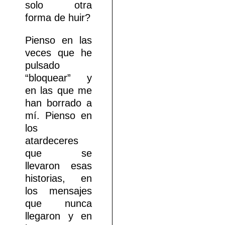
solo otra
forma de huir?
Pienso en las
veces que he
pulsado
“bloquear” y
en las que me
han borrado a
mí. Pienso en
los
atardeceres
que se
llevaron esas
historias, en
los mensajes
que nunca
llegaron y en