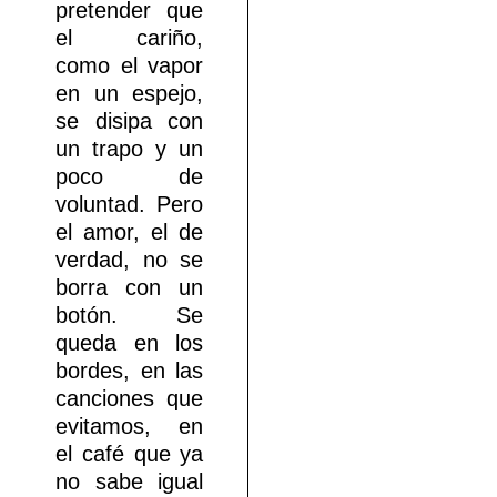
pretender que
el cariño,
como el vapor
en un espejo,
se disipa con
un trapo y un
poco de
voluntad. Pero
el amor, el de
verdad, no se
borra con un
botón. Se
queda en los
bordes, en las
canciones que
evitamos, en
el café que ya
no sabe igual