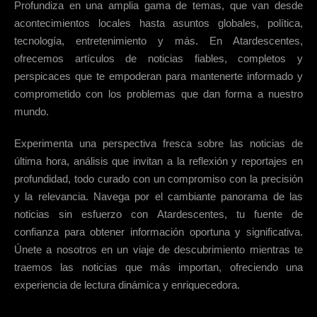
Profundiza en una amplia gama de temas, que van desde
acontecimientos locales hasta asuntos globales, política,
tecnología, entretenimiento y más. En Atardescentes,
ofrecemos artículos de noticias fiables, completos y
perspicaces que te empoderan para mantenerte informado y
comprometido con los problemas que dan forma a nuestro
mundo.
Experimenta una perspectiva fresca sobre las noticias de
última hora, análisis que invitan a la reflexión y reportajes en
profundidad, todo curado con un compromiso con la precisión
y la relevancia. Navega por el cambiante panorama de las
noticias sin esfuerzo con Atardescentes, tu fuente de
confianza para obtener información oportuna y significativa.
Únete a nosotros en un viaje de descubrimiento mientras te
traemos las noticias que más importan, ofreciendo una
experiencia de lectura dinámica y enriquecedora.