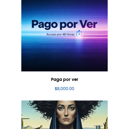
Paga por ver
$
8,000.00