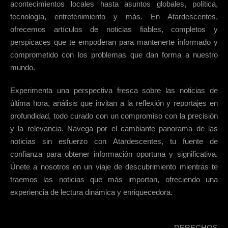
acontecimientos locales hasta asuntos globales, política,
tecnología, entretenimiento y más. En Atardescentes,
ofrecemos artículos de noticias fiables, completos y
perspicaces que te empoderan para mantenerte informado y
comprometido con los problemas que dan forma a nuestro
mundo.
Experimenta una perspectiva fresca sobre las noticias de
última hora, análisis que invitan a la reflexión y reportajes en
profundidad, todo curado con un compromiso con la precisión
y la relevancia. Navega por el cambiante panorama de las
noticias sin esfuerzo con Atardescentes, tu fuente de
confianza para obtener información oportuna y significativa.
Únete a nosotros en un viaje de descubrimiento mientras te
traemos las noticias que más importan, ofreciendo una
experiencia de lectura dinámica y enriquecedora.
DERECHOS