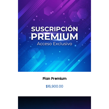
Plan Premium
$
16,900.00