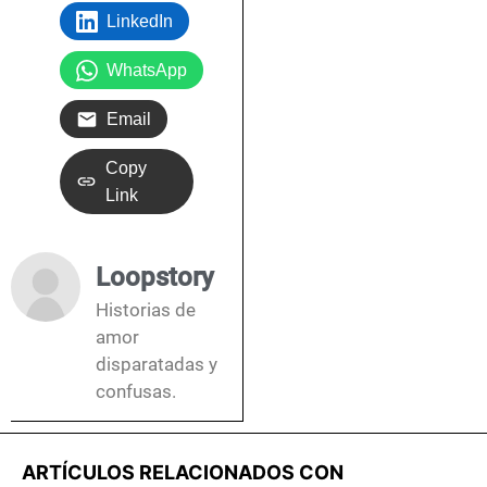
LinkedIn
WhatsApp
Email
Copy
Link
Loopstory
Historias de
amor
disparatadas y
confusas.
ARTÍCULOS RELACIONADOS CON