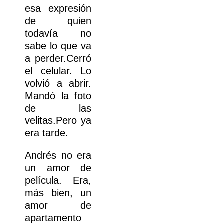
esa expresión
de quien
todavía no
sabe lo que va
a perder.Cerró
el celular. Lo
volvió a abrir.
Mandó la foto
de las
velitas.Pero ya
era tarde.
Andrés no era
un amor de
película. Era,
más bien, un
amor de
apartamento