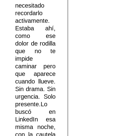
necesitado
recordarlo
activamente.
Estaba ahí,
como ese
dolor de rodilla
que no te
impide
caminar pero
que aparece
cuando llueve.
Sin drama. Sin
urgencia. Solo
presente.Lo
buscó en
LinkedIn esa
misma noche,
con la cautela