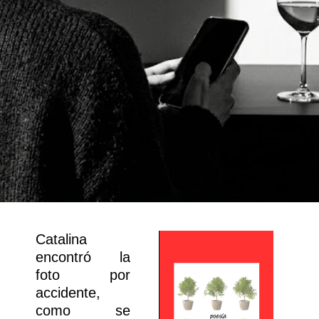
Catalina
encontró la
foto por
accidente,
como se