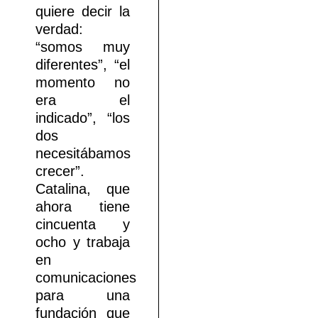
quiere decir la
verdad:
“somos muy
diferentes”, “el
momento no
era el
indicado”, “los
dos
necesitábamos
crecer”.
Catalina, que
ahora tiene
cincuenta y
ocho y trabaja
en
comunicaciones
para una
fundación que