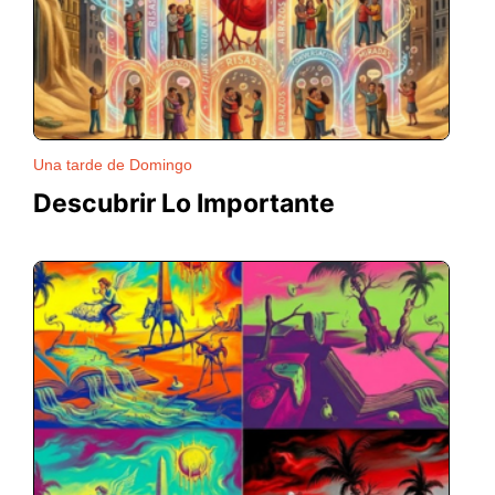
Una tarde de Domingo
Descubrir Lo Importante