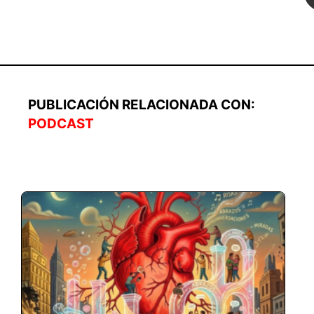
PUBLICACIÓN RELACIONADA CON:
PODCAST