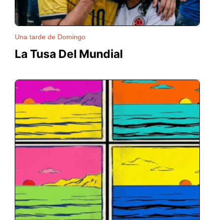
Una tarde de Domingo
La Tusa Del Mundial