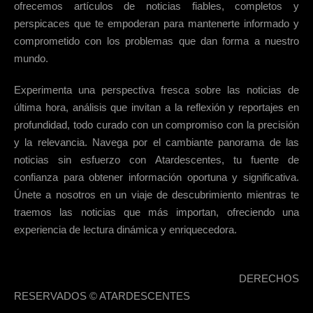
ofrecemos artículos de noticias fiables, completos y
perspicaces que te empoderan para mantenerte informado y
comprometido con los problemas que dan forma a nuestro
mundo.
Experimenta una perspectiva fresca sobre las noticias de
última hora, análisis que invitan a la reflexión y reportajes en
profundidad, todo curado con un compromiso con la precisión
y la relevancia. Navega por el cambiante panorama de las
noticias sin esfuerzo con Atardescentes, tu fuente de
confianza para obtener información oportuna y significativa.
Únete a nosotros en un viaje de descubrimiento mientras te
traemos las noticias que más importan, ofreciendo una
experiencia de lectura dinámica y enriquecedora.
DERECHOS
RESERVADOS © ATARDESCENTES