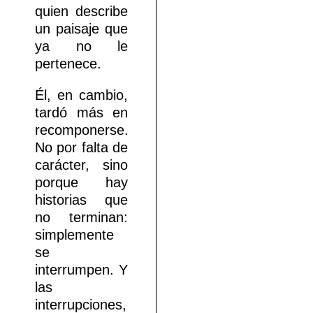
quien describe
un paisaje que
ya no le
pertenece.
Él, en cambio,
tardó más en
recomponerse.
No por falta de
carácter, sino
porque hay
historias que
no terminan:
simplemente
se
interrumpen. Y
las
interrupciones,