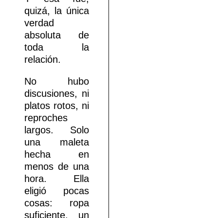
quizá, la única
verdad
absoluta de
toda la
relación.
No hubo
discusiones, ni
platos rotos, ni
reproches
largos. Solo
una maleta
hecha en
menos de una
hora. Ella
eligió pocas
cosas: ropa
suficiente, un