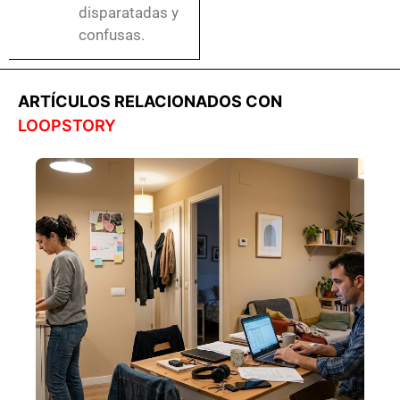
disparatadas y
confusas.
ARTÍCULOS RELACIONADOS CON
LOOPSTORY