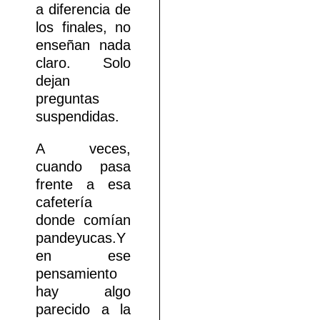
a diferencia de
los finales, no
enseñan nada
claro. Solo
dejan
preguntas
suspendidas.
A veces,
cuando pasa
frente a esa
cafetería
donde comían
pandeyucas.Y
en ese
pensamiento
hay algo
parecido a la