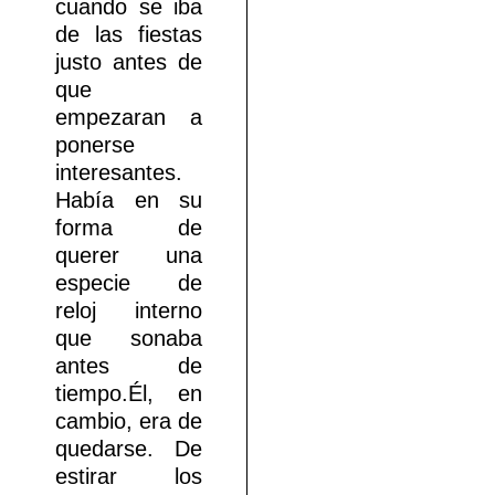
cuando se iba
de las fiestas
justo antes de
que
empezaran a
ponerse
interesantes.
Había en su
forma de
querer una
especie de
reloj interno
que sonaba
antes de
tiempo.Él, en
cambio, era de
quedarse. De
estirar los