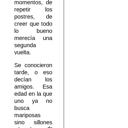
momentos, de
repetir los
postres, de
creer que todo
lo bueno
merecía una
segunda
vuelta.
Se conocieron
tarde, o eso
decían los
amigos. Esa
edad en la que
uno ya no
busca
mariposas
sino sillones