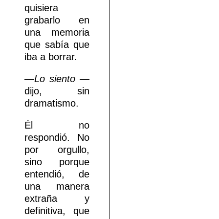
quisiera
grabarlo en
una memoria
que sabía que
iba a borrar.
—
Lo siento
—
dijo, sin
dramatismo.
Él no
respondió. No
por orgullo,
sino porque
entendió, de
una manera
extraña y
definitiva, que