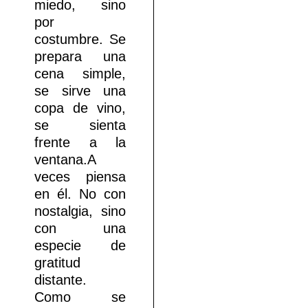
miedo, sino
por
costumbre. Se
prepara una
cena simple,
se sirve una
copa de vino,
se sienta
frente a la
ventana.A
veces piensa
en él. No con
nostalgia, sino
con una
especie de
gratitud
distante.
Como se