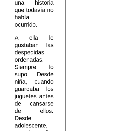
una historia
que todavía no
había
ocurrido.
A ella le
gustaban las
despedidas
ordenadas.
Siempre lo
supo. Desde
niña, cuando
guardaba los
juguetes antes
de cansarse
de ellos.
Desde
adolescente,