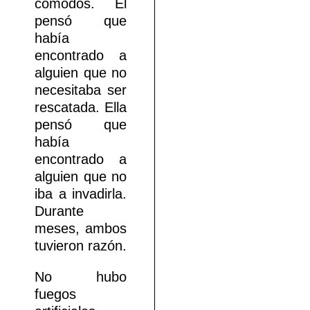
cómodos. Él
pensó que
había
encontrado a
alguien que no
necesitaba ser
rescatada. Ella
pensó que
había
encontrado a
alguien que no
iba a invadirla.
Durante
meses, ambos
tuvieron razón.
No hubo
fuegos