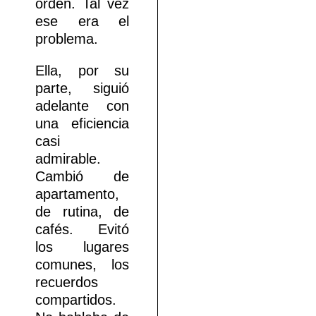
orden. Tal vez
ese era el
problema.
Ella, por su
parte, siguió
adelante con
una eficiencia
casi
admirable.
Cambió de
apartamento,
de rutina, de
cafés. Evitó
los lugares
comunes, los
recuerdos
compartidos.