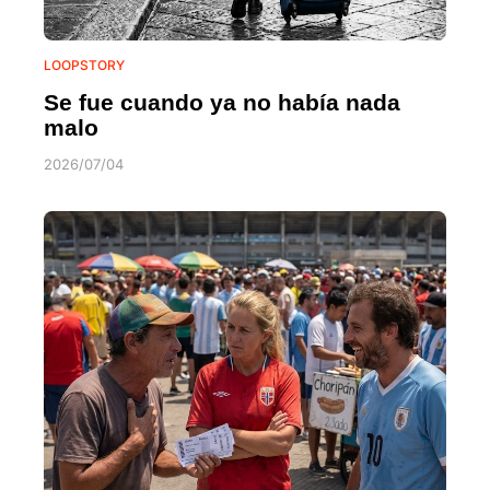
LOOPSTORY
Se fue cuando ya no había nada
malo
2026/07/04