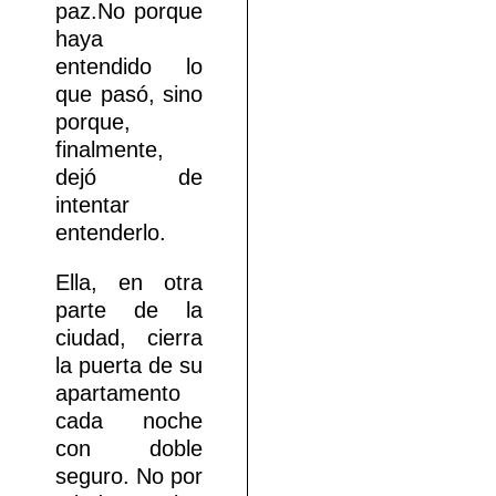
paz.No porque
haya
entendido lo
que pasó, sino
porque,
finalmente,
dejó de
intentar
entenderlo.
Ella, en otra
parte de la
ciudad, cierra
la puerta de su
apartamento
cada noche
con doble
seguro. No por