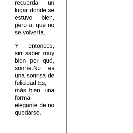
recuerda un
lugar donde se
estuvo bien,
pero al que no
se volvería.
Y entonces,
sin saber muy
bien por qué,
sonríe.No es
una sonrisa de
felicidad.Es,
más bien, una
forma
elegante de no
quedarse.