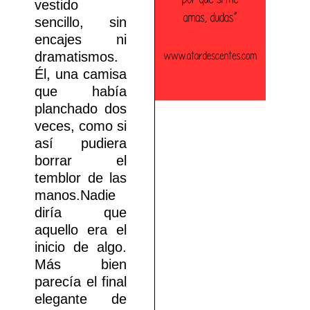
vestido
sencillo, sin
encajes ni
dramatismos.
Él, una camisa
que había
planchado dos
veces, como si
así pudiera
borrar el
temblor de las
manos.Nadie
diría que
aquello era el
inicio de algo.
Más bien
parecía el final
elegante de