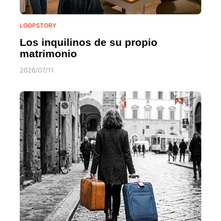
LOOPSTORY
Los inquilinos de su propio
matrimonio
2026/07/11