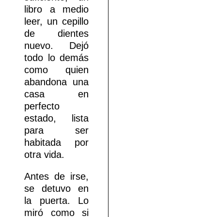
libro a medio
leer, un cepillo
de dientes
nuevo. Dejó
todo lo demás
como quien
abandona una
casa en
perfecto
estado, lista
para ser
habitada por
otra vida.
Antes de irse,
se detuvo en
la puerta. Lo
miró como si