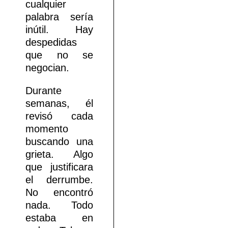
cualquier
palabra sería
inútil. Hay
despedidas
que no se
negocian.
Durante
semanas, él
revisó cada
momento
buscando una
grieta. Algo
que justificara
el derrumbe.
No encontró
nada. Todo
estaba en