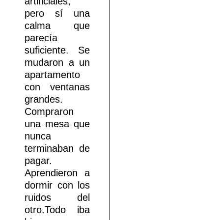
artificiales,
pero sí una
calma que
parecía
suficiente. Se
mudaron a un
apartamento
con ventanas
grandes.
Compraron
una mesa que
nunca
terminaban de
pagar.
Aprendieron a
dormir con los
ruidos del
otro.Todo iba